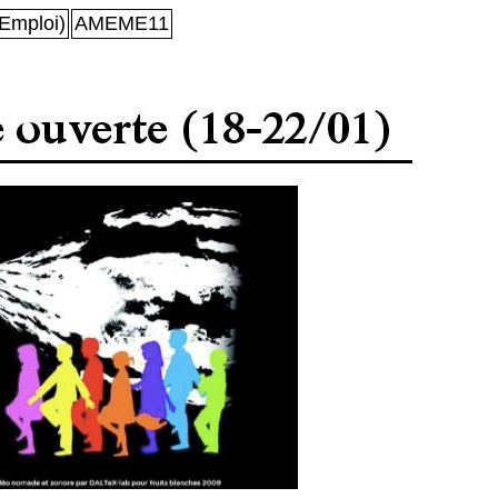
Emploi)
AMEME11