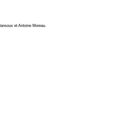
 Mansoux et Antoine Moreau.