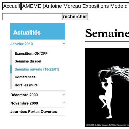
Accueil
AMEME (Antoine Moreau Expositions Mode d'