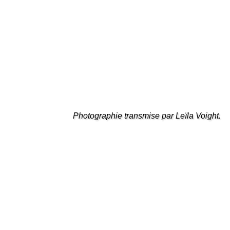
Photographie transmise par Leïla Voight.