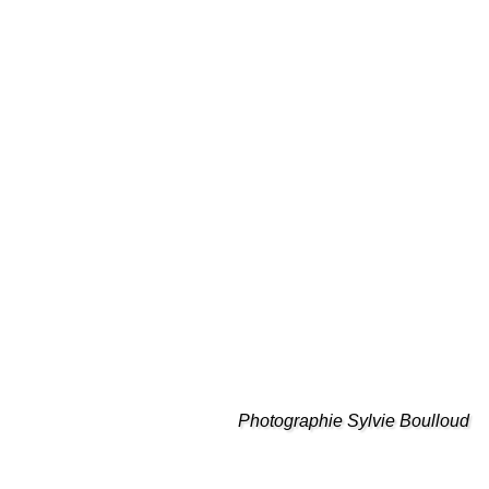
Photographie Sylvie Boulloud