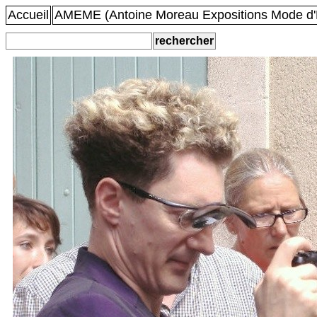
Accueil
AMEME (Antoine Moreau Expositions Mode d'