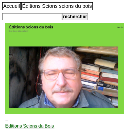
Accueil
Éditions Scions scions du bois
_
Editions Scions du Bois