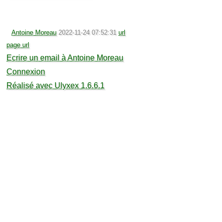
Antoine Moreau
2022-11-24 07:52:31
url
page url
Ecrire un email à Antoine Moreau
Connexion
Réalisé avec Ulyxex 1.6.6.1