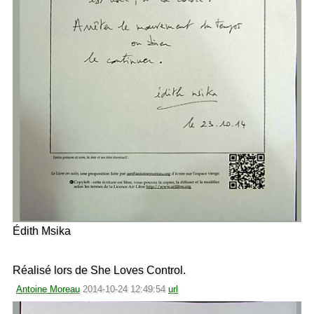
Édith Msika
Réalisé lors de She Loves Control.
Antoine Moreau
2014-10-24 12:49:54
url