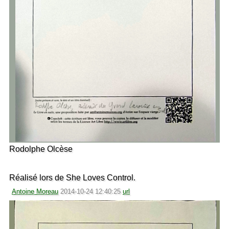
Rodolphe Olcèse
Réalisé lors de She Loves Control.
Antoine Moreau
2014-10-24 12:40:25
url