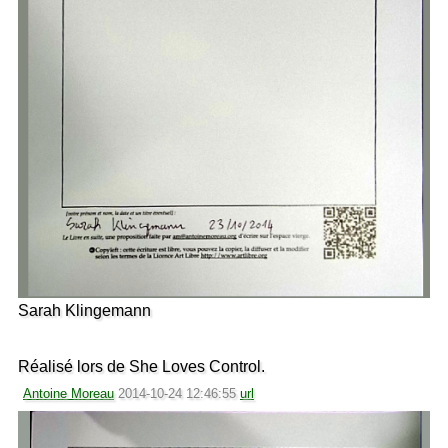
Sarah Klingemann
Réalisé lors de She Loves Control.
Antoine Moreau
2014-10-24 12:46:55
url