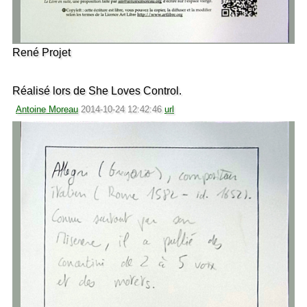
René Projet
Réalisé lors de She Loves Control.
Antoine Moreau
2014-10-24 12:42:46
url