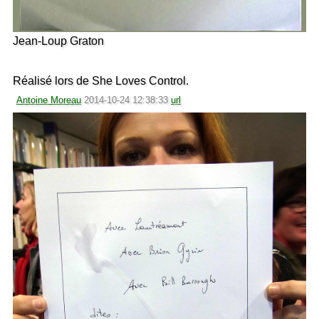
Jean-Loup Graton
Réalisé lors de She Loves Control.
Antoine Moreau
2014-10-24 12:38:33
url