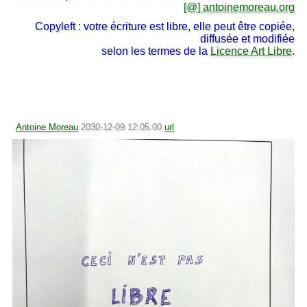
[@] antoinemoreau.org
Copyleft : votre écriture est libre, elle peut être copiée,
diffusée et modifiée
selon les termes de la
Licence Art Libre
.
Antoine Moreau
2030-12-09 12:05:00
url