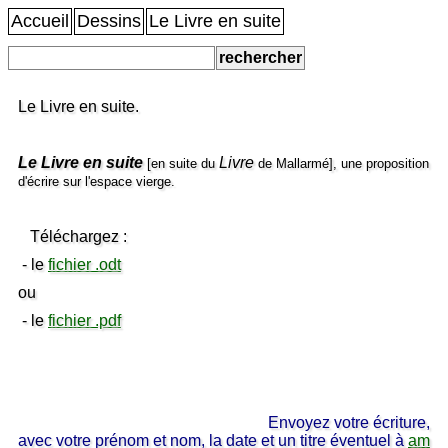
Accueil
Dessins
Le Livre en suite
Le Livre en suite.
Le Livre en suite
Livre
[en suite du
de Mallarmé], une proposition
d'écrire sur l'espace vierge.
Téléchargez :
- le
fichier .odt
ou
- le
fichier .pdf
Envoyez votre écriture,
avec votre prénom et nom, la date et un titre éventuel à
am