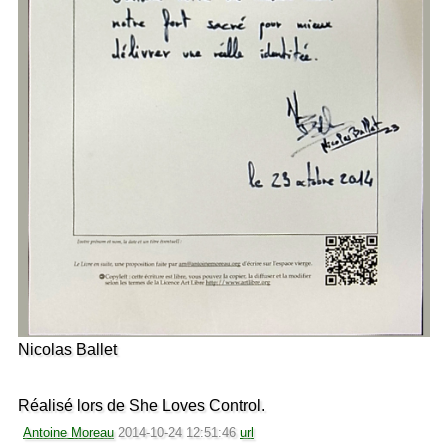
Nicolas Ballet
Réalisé lors de She Loves Control.
Antoine Moreau
2014-10-24 12:51:46
url