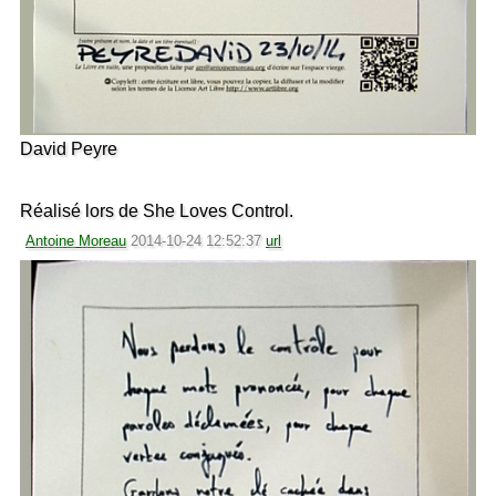
David Peyre
Réalisé lors de She Loves Control.
Antoine Moreau
2014-10-24 12:52:37
url