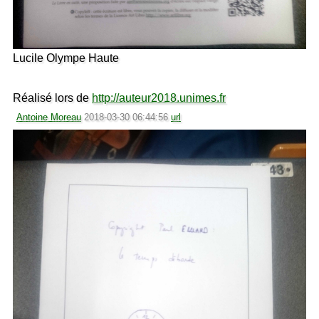
Lucile Olympe Haute
Réalisé lors de
http://auteur2018.unimes.fr
Antoine Moreau
2018-03-30 06:44:56
url