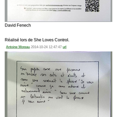
David Fenech
Réalisé lors de She Loves Control.
Antoine Moreau
2014-10-24 12:47:47
url