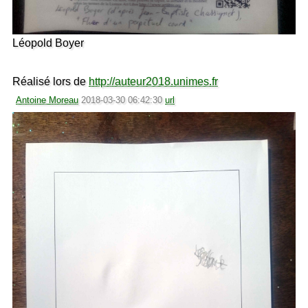
Léopold Boyer
Réalisé lors de
http://auteur2018.unimes.fr
Antoine Moreau
2018-03-30 06:42:30
url