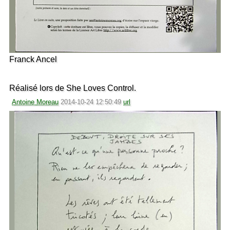
Franck Ancel
Réalisé lors de She Loves Control.
Antoine Moreau
2014-10-24 12:50:49
url