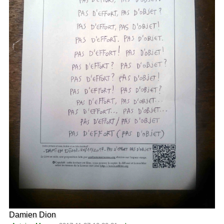
Damien Dion