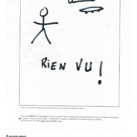
Anonyme