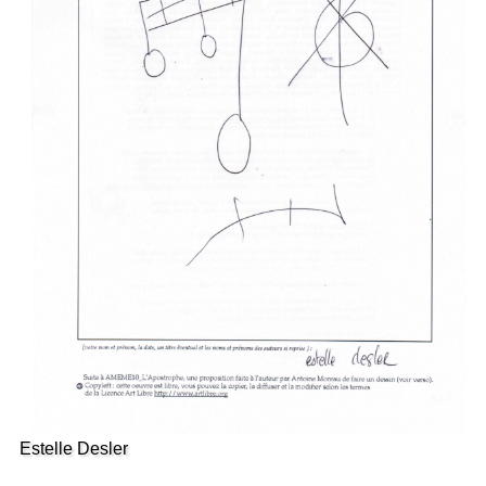
Estelle Desler