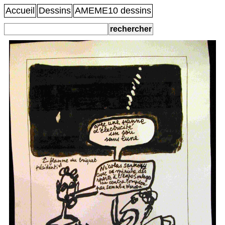
Accueil
Dessins
AMEME10 dessins