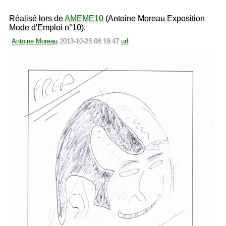
Réalisé lors de
AMEME10
(Antoine Moreau Exposition
Mode d'Emploi n°10).
Antoine Moreau
2013-10-23 08:19:47
url