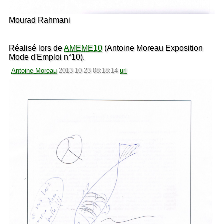
Mourad Rahmani
Réalisé lors de
AMEME10
(Antoine Moreau Exposition
Mode d'Emploi n°10).
Antoine Moreau
2013-10-23 08:18:14
url