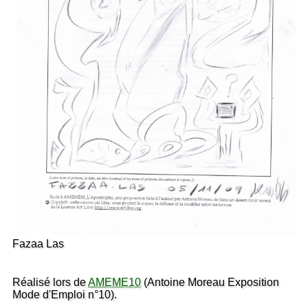
Fazaa Las
Réalisé lors de
AMEME10
(Antoine Moreau Exposition
Mode d'Emploi n°10).