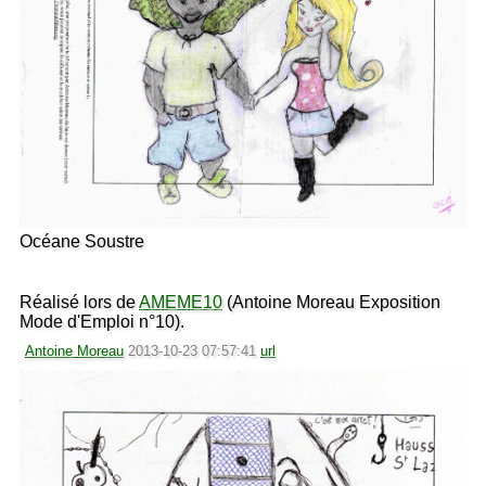
Océane Soustre
Réalisé lors de
AMEME10
(Antoine Moreau Exposition
Mode d'Emploi n°10).
Antoine Moreau
2013-10-23 07:57:41
url