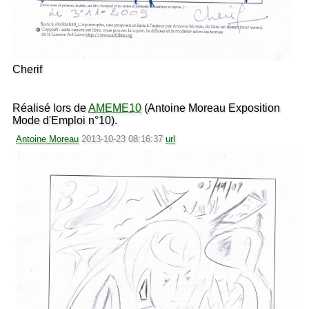
Cherif
Réalisé lors de
AMEME10
(Antoine Moreau Exposition
Mode d'Emploi n°10).
Antoine Moreau
2013-10-23 08:16:37
url