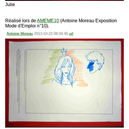
Julie
Réalisé lors de
AMEME10
(Antoine Moreau Exposition
Mode d'Emploi n°10).
Antoine Moreau
2013-10-23 08:04:45
url