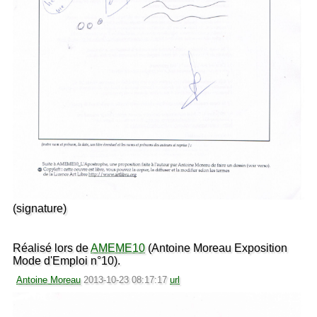
(signature)
Réalisé lors de
AMEME10
(Antoine Moreau Exposition
Mode d'Emploi n°10).
Antoine Moreau
2013-10-23 08:17:17
url