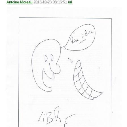
Antoine Moreau
2013-10-23 08:15:51
url