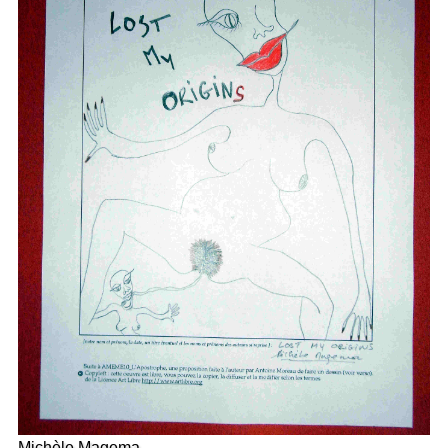
Michèle Magema