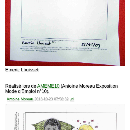
Emeric Lhuisset
Réalisé lors de
AMEME10
(Antoine Moreau Exposition
Mode d'Emploi n°10).
Antoine Moreau
2013-10-23 07:58:32
url