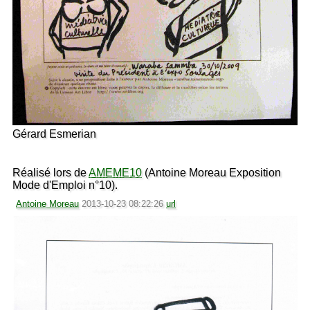
Gérard Esmerian
Réalisé lors de
AMEME10
(Antoine Moreau Exposition
Mode d'Emploi n°10).
Antoine Moreau
2013-10-23 08:22:26
url