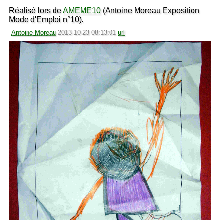
Réalisé lors de
AMEME10
(Antoine Moreau Exposition
Mode d'Emploi n°10).
Antoine Moreau
2013-10-23 08:13:01
url