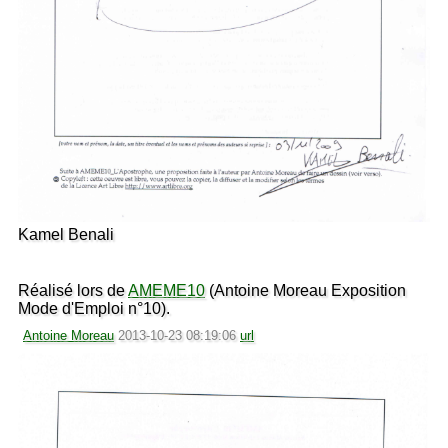
Kamel Benali
Réalisé lors de
AMEME10
(Antoine Moreau Exposition
Mode d'Emploi n°10).
Antoine Moreau
2013-10-23 08:19:06
url