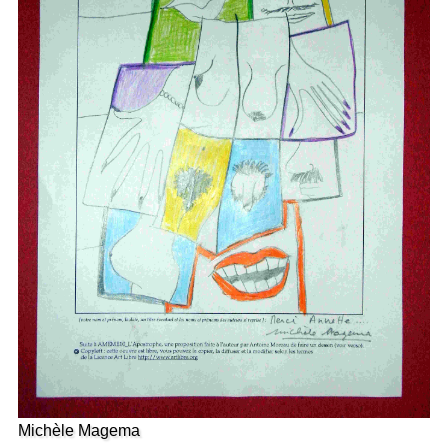
Michèle Magema