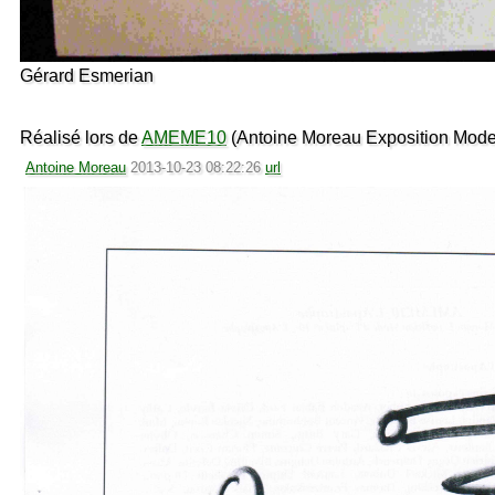
Gérard Esmerian
Réalisé lors de
AMEME10
(Antoine Moreau Exposition Mode
Antoine Moreau
2013-10-23 08:22:26
url