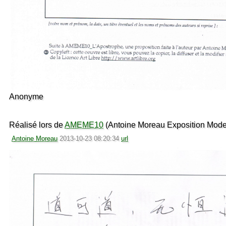
Anonyme
Réalisé lors de
AMEME10
(Antoine Moreau Exposition Mode
Antoine Moreau
2013-10-23 08:20:34
url