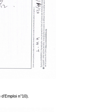
 d'Emploi n°10).