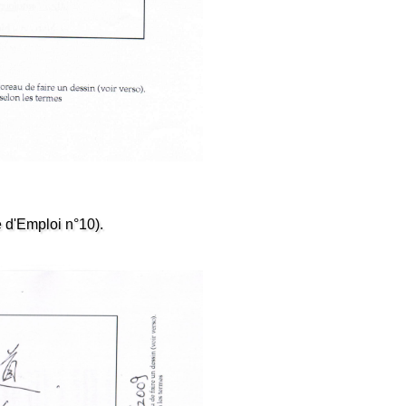
 d'Emploi n°10).