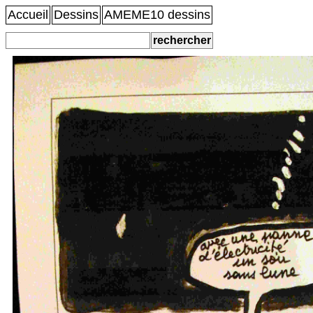
Accueil
Dessins
AMEME10 dessins