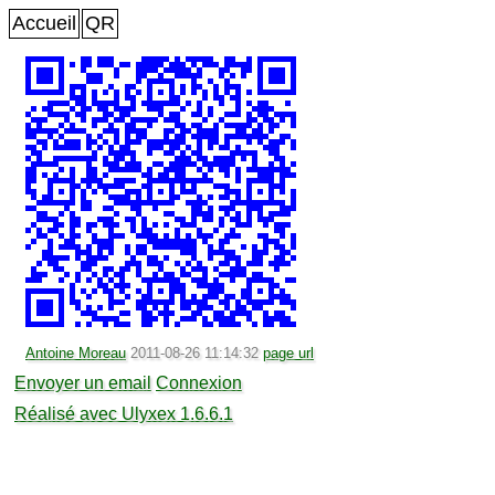
Accueil
QR
Antoine Moreau
2011-08-26 11:14:32
page url
Envoyer un email
Connexion
Réalisé avec Ulyxex 1.6.6.1