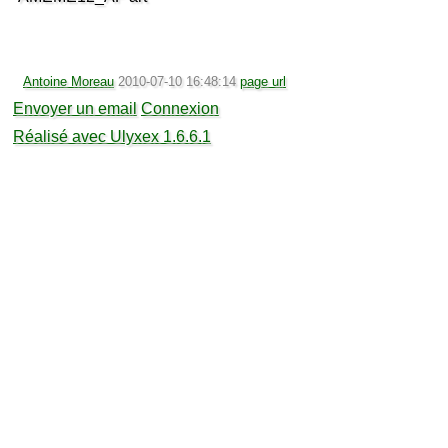
Antoine Moreau
2010-07-10 16:48:14
page url
Envoyer un email
Connexion
Réalisé avec Ulyxex 1.6.6.1