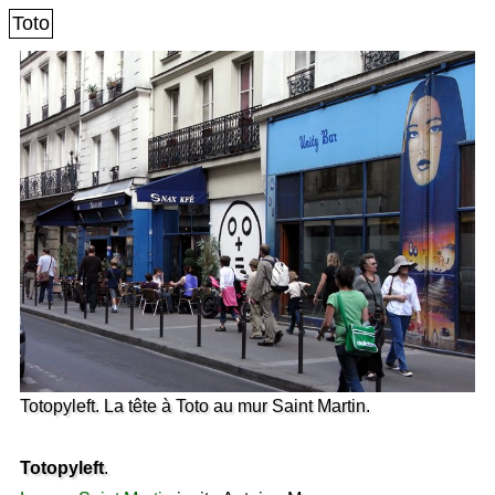
Toto
Totopyleft. La tête à Toto au mur Saint Martin.
Totopyleft
.