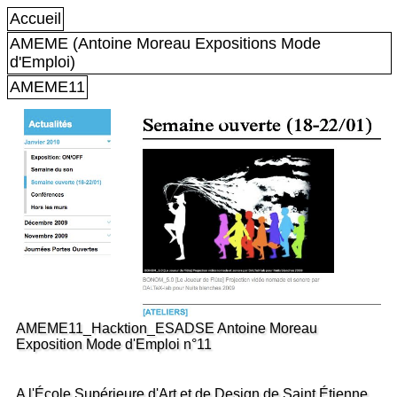
Accueil
AMEME (Antoine Moreau Expositions Mode
d'Emploi)
AMEME11
AMEME11_Hacktion_ESADSE Antoine Moreau
Exposition Mode d'Emploi n°11
A l'École Supérieure d'Art et de Design de Saint Étienne