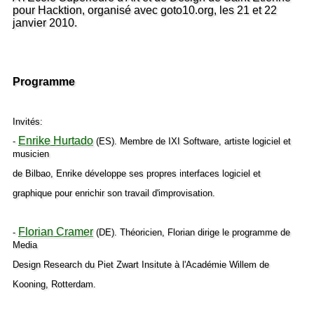
pour Hacktion, organisé avec goto10.org, les 21 et 22
janvier 2010.
Programme
Invités:
Enrike Hurtado
-
(ES). Membre de IXI Software, artiste logiciel et
musicien
de Bilbao, Enrike développe ses propres interfaces logiciel et
graphique pour enrichir son travail d'improvisation.
Florian Cramer
-
(DE). Théoricien, Florian dirige le programme de
Media
Design Research du Piet Zwart Insitute à l'Académie Willem de
Kooning, Rotterdam.