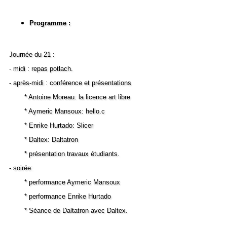
Programme :
Journée du 21 :
- midi : repas potlach.
- après-midi : conférence et présentations
* Antoine Moreau: la licence art libre
* Aymeric Mansoux: hello.c
* Enrike Hurtado: Slicer
* Daltex: Daltatron
* présentation travaux étudiants.
- soirée:
* performance Aymeric Mansoux
* performance Enrike Hurtado
* Séance de Daltatron avec Daltex.