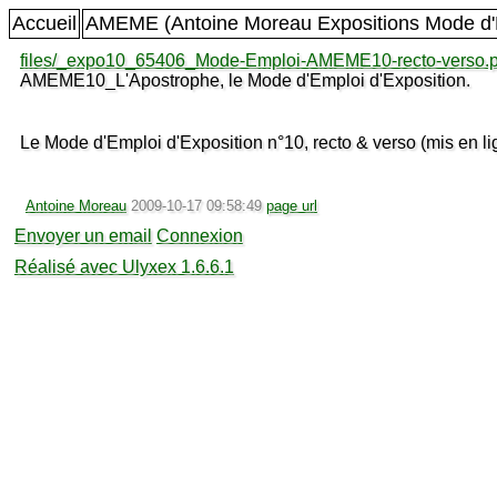
Accueil
AMEME (Antoine Moreau Expositions Mode d'
files/_expo10_65406_Mode-Emploi-AMEME10-recto-verso.p
AMEME10_L'Apostrophe, le Mode d'Emploi d'Exposition.
Le Mode d'Emploi d'Exposition n°10, recto & verso (mis en lig
Antoine Moreau
2009-10-17 09:58:49
page url
Envoyer un email
Connexion
Réalisé avec Ulyxex 1.6.6.1