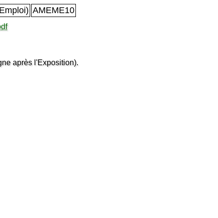
Emploi)
AMEME10
df
ne après l'Exposition).