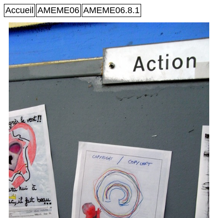
Accueil
AMEME06
AMEME06.8.1