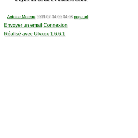
Antoine Moreau
2009-07-04 09:04:08
page url
Envoyer un email
Connexion
Réalisé avec Ulyxex 1.6.6.1