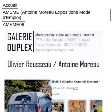
Accueil
AMEME (Antoine Moreau Expositions Mode
d'Emploi)
AMEME08