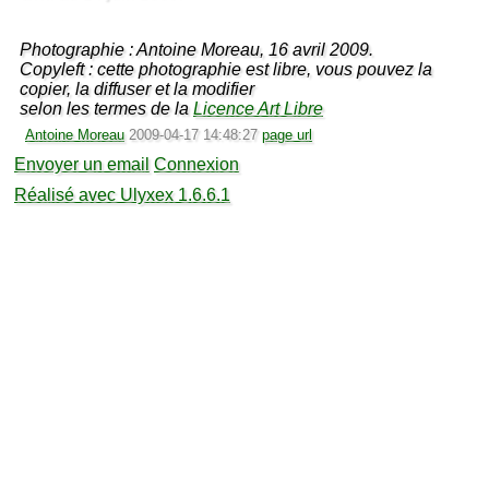
Photographie : Antoine Moreau, 16 avril 2009.
Copyleft : cette photographie est libre, vous pouvez la
copier, la diffuser et la modifier
selon les termes de la
Licence Art Libre
Antoine Moreau
2009-04-17 14:48:27
page url
Envoyer un email
Connexion
Réalisé avec Ulyxex 1.6.6.1