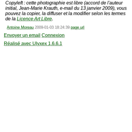
Copyleft : cette photographie est libre (accord de l'auteur
initial, Jean-Marie Krauth, e-mail du 13 janvier 2009), vous
pouvez la copier, la diffuser et la modifier selon les termes
de la
Licence Art Libre
.
Antoine Moreau
2009-01-03 18:24:39
page url
Envoyer un email
Connexion
Réalisé avec Ulyxex 1.6.6.1