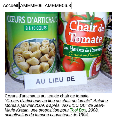
Accueil
AMEME06
AMEME06.8
Cœurs d'artichauts au lieu de chair de tomate
"Cœurs d'artichauts au lieu de chair de tomate", Antoine
Moreau, janvier 2009, d'après "AU LIEU DE" de Jean-
Marie Krauth, une proposition pour
Tool Box
, 2008,
actualisation du tampon-caoutchouc de 1994.