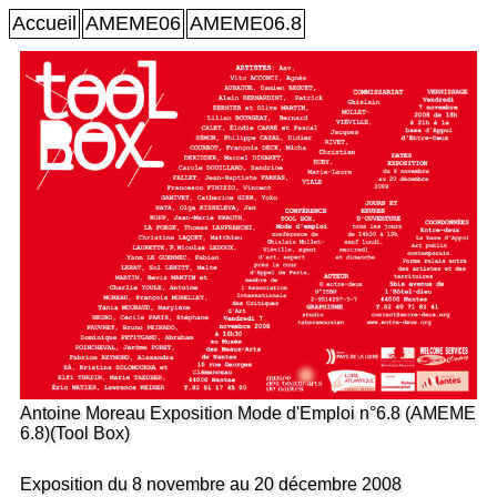
Accueil
AMEME06
AMEME06.8
Antoine Moreau Exposition Mode d'Emploi n°6.8 (AMEME
6.8)(Tool Box)
Exposition du 8 novembre au 20 décembre 2008