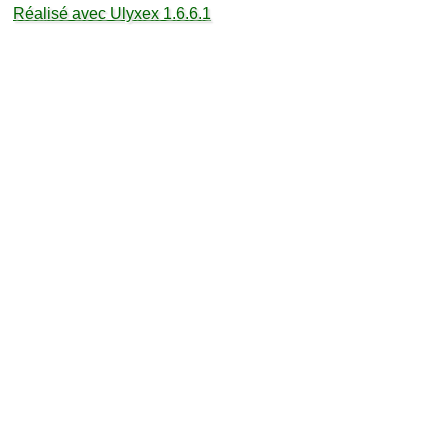
Réalisé avec Ulyxex 1.6.6.1