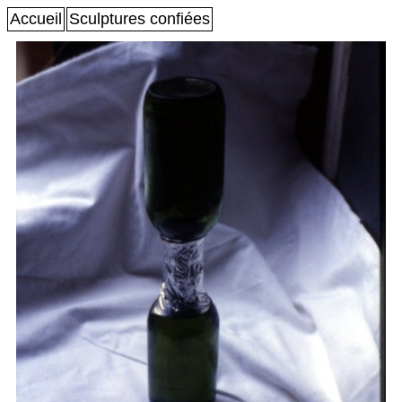
Accueil
Sculptures confiées