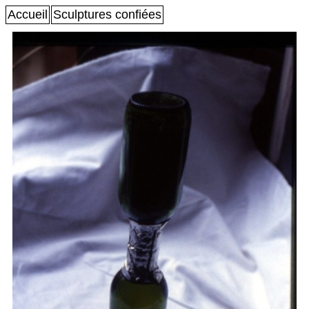
Accueil
Sculptures confiées