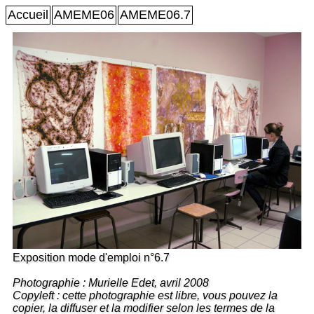
Accueil
AMEME06
AMEME06.7
Exposition mode d'emploi n°6.7
Photographie : Murielle Edet, avril 2008
Copyleft : cette photographie est libre, vous pouvez la
copier, la diffuser et la modifier selon les termes de la