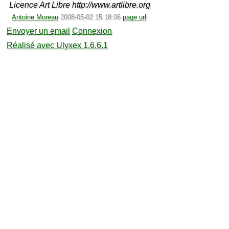
Licence Art Libre http://www.artlibre.org
Antoine Moreau
2008-05-02 15:18:06
page url
Envoyer un email
Connexion
Réalisé avec Ulyxex 1.6.6.1