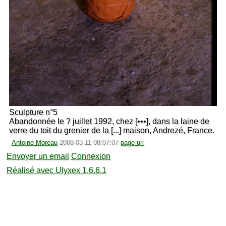
Sculpture n°5
Abandonnée le ? juillet 1992, chez [•••], dans la laine de
verre du toit du grenier de la [...] maison, Andrezé, France.
Antoine Moreau
2008-03-11 08:07:07
page url
Envoyer un email
Connexion
Réalisé avec Ulyxex 1.6.6.1