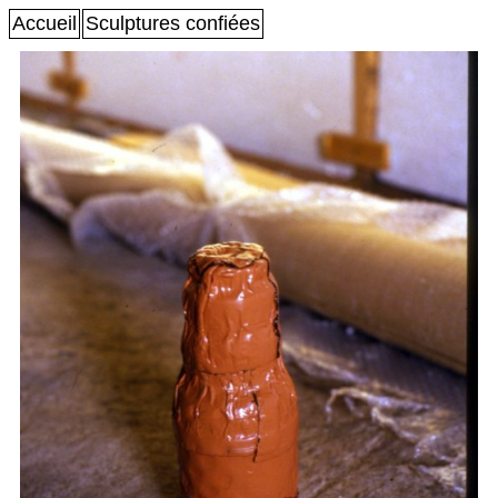
Accueil
Sculptures confiées