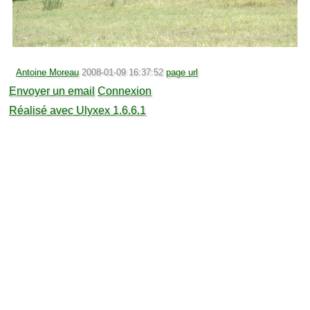
Antoine Moreau
2008-01-09 16:37:52
page url
Envoyer un email
Connexion
Réalisé avec Ulyxex 1.6.6.1