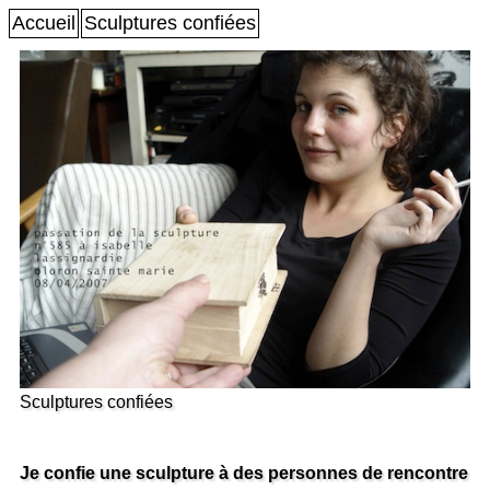
Accueil
Sculptures confiées
Sculptures confiées
Je confie une sculpture
à des personnes de rencontre