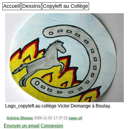
Accueil
Dessins
Copyleft au Collège
Logo_copyleft au collège Victor Demange à Boulay.
Antoine Moreau
2006-11-02 17:37:22
page url
Envoyer un email
Connexion