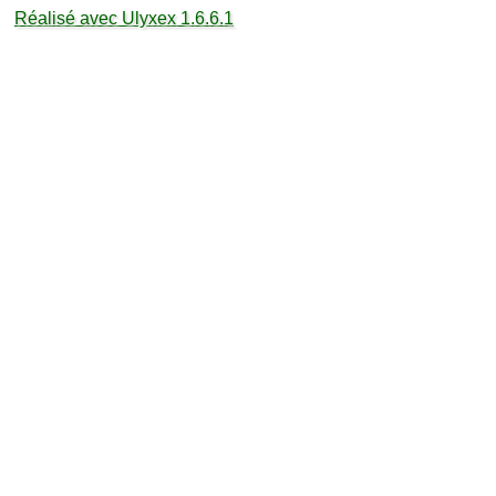
Réalisé avec Ulyxex 1.6.6.1