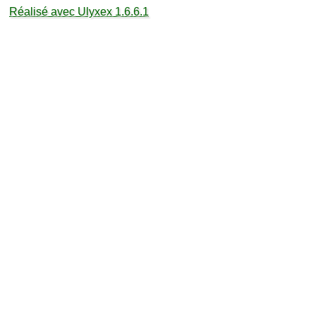
Réalisé avec Ulyxex 1.6.6.1