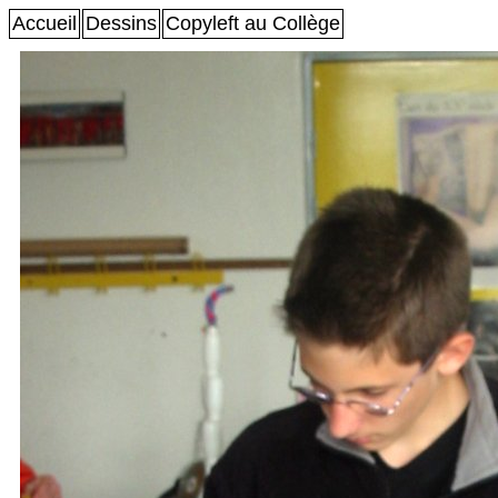
Accueil
Dessins
Copyleft au Collège