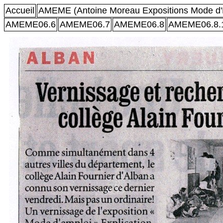
Accueil
AMEME (Antoine Moreau Expositions Mode d'
AMEME06.6
AMEME06.7
AMEME06.8
AMEME06.8.