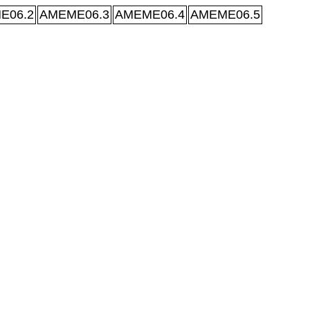
E06.2
AMEME06.3
AMEME06.4
AMEME06.5