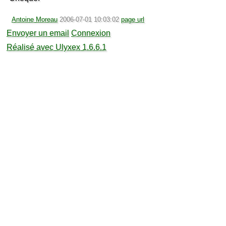
Antoine Moreau
2006-07-01 10:03:02
page url
Envoyer un email
Connexion
Réalisé avec Ulyxex 1.6.6.1