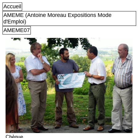
Accueil
AMEME (Antoine Moreau Expositions Mode
d'Emploi)
AMEME07
Chèque.