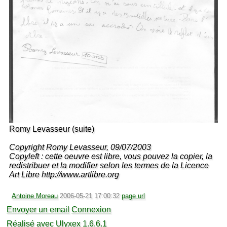
Romy Levasseur (suite)
Copyright Romy Levasseur, 09/07/2003
Copyleft : cette oeuvre est libre, vous pouvez la copier, la
redistribuer et la modifier selon les termes de la Licence
Art Libre http://www.artlibre.org
Antoine Moreau
2006-05-21 17:00:32
page url
Envoyer un email
Connexion
Réalisé avec Ulyxex 1.6.6.1