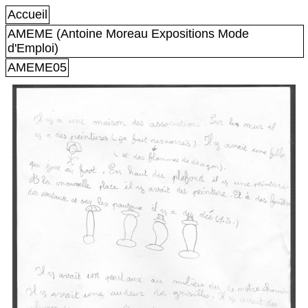
Accueil
AMEME (Antoine Moreau Expositions Mode
d'Emploi)
AMEME05