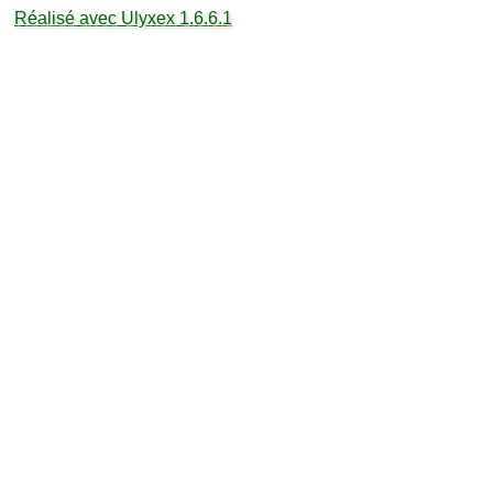
Réalisé avec Ulyxex 1.6.6.1