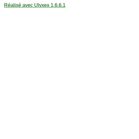
Réalisé avec Ulyxex 1.6.6.1