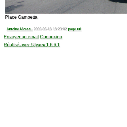
Place Gambetta.
Antoine Moreau
2006-05-18 18:23:02
page url
Envoyer un email
Connexion
Réalisé avec Ulyxex 1.6.6.1