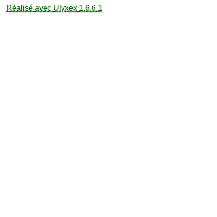
Réalisé avec Ulyxex 1.6.6.1