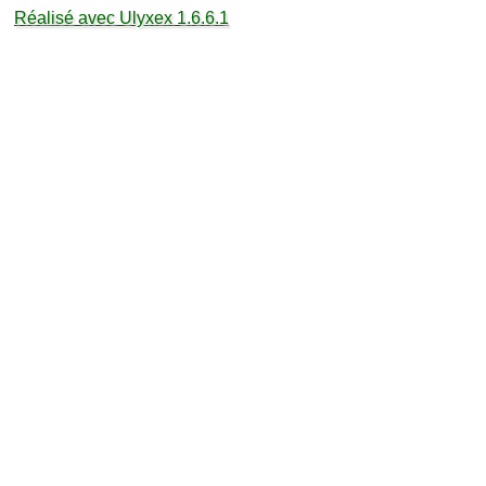
Réalisé avec Ulyxex 1.6.6.1