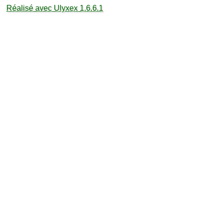
Réalisé avec Ulyxex 1.6.6.1