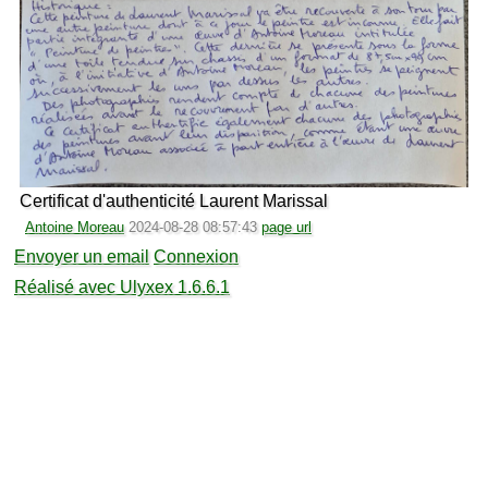
Certificat d'authenticité Laurent Marissal
Antoine Moreau
2024-08-28 08:57:43
page url
Envoyer un email
Connexion
Réalisé avec Ulyxex 1.6.6.1