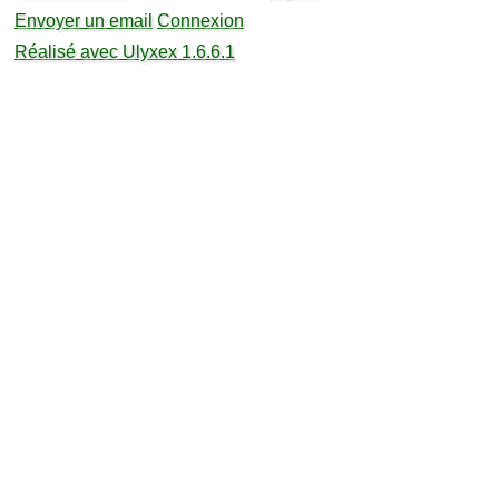
Envoyer un email
Connexion
Réalisé avec Ulyxex 1.6.6.1