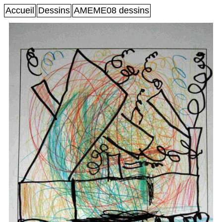
Accueil
Dessins
AMEME08 dessins