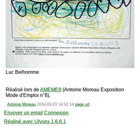
Luc Belhomme
Réalisé lors de
AMEME8
(Antoine Moreau Exposition
Mode d'Emploi n°8).
Antoine Moreau
2014-03-23 14:52:14
page url
Envoyer un email
Connexion
Réalisé avec Ulyxex 1.6.6.1