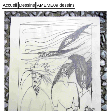
Accueil
Dessins
AMEME09 dessins