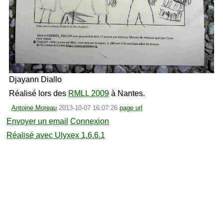
Djayann Diallo
Réalisé lors des
RMLL 2009
à Nantes.
Antoine Moreau
2013-10-07 16:07:26
page url
Envoyer un email
Connexion
Réalisé avec Ulyxex 1.6.6.1