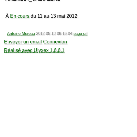
À
En cours
du 11 au 13 mai 2012.
Antoine Moreau
2012-05-13 09:15:04
page url
Envoyer un email
Connexion
Réalisé avec Ulyxex 1.6.6.1