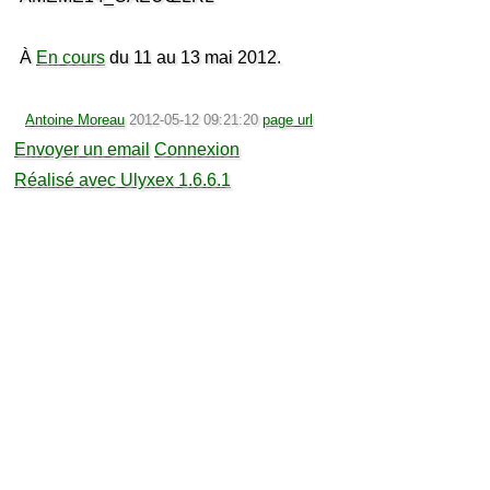
À
En cours
du 11 au 13 mai 2012.
Antoine Moreau
2012-05-12 09:21:20
page url
Envoyer un email
Connexion
Réalisé avec Ulyxex 1.6.6.1