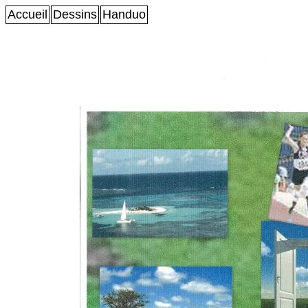
Accueil
Dessins
Handuo