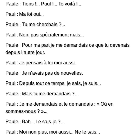
Paule : Tiens !... Paul !... Te voilà !...
Paul : Ma foi oui...
Paule : Tu me cherchais ?...
Paul : Non, pas spécialement mais...
Paule : Pour ma part je me demandais ce que tu devenais
depuis l’autre jour.
Paul : Je pensais à toi moi aussi.
Paule : Je n’avais pas de nouvelles.
Paul : Depuis tout ce temps, je sais, je suis...
Paule : Mais tu me demandais ?...
Paul : Je me demandais et te demandais : « Où en
sommes-nous ? »...
Paule : Bah... Le sais-je ?...
Paul : Moi non plus, moi aussi... Ne le sais...