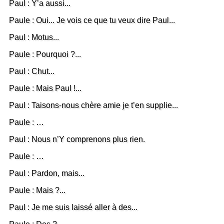
Paul : Y’a aussi...
Paule : Oui... Je vois ce que tu veux dire Paul...
Paul : Motus...
Paule : Pourquoi ?...
Paul : Chut...
Paule : Mais Paul !...
Paul : Taisons-nous chère amie je t’en supplie...
Paule : …
Paul : Nous n’Y comprenons plus rien.
Paule : …
Paul : Pardon, mais...
Paule : Mais ?...
Paul : Je me suis laissé aller à des...