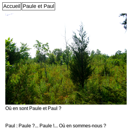
Accueil
Paule et Paul
Où en sont Paule et Paul ?
Paul : Paule ?... Paule !... Où en sommes-nous ?