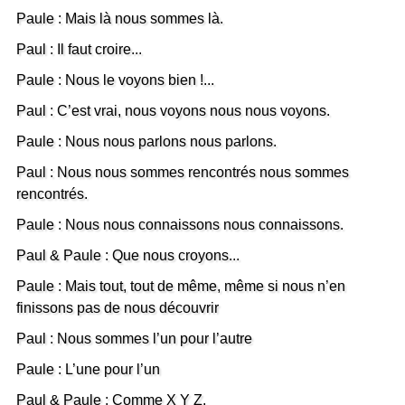
Paule : Mais là nous sommes là.
Paul : Il faut croire...
Paule : Nous le voyons bien !...
Paul : C’est vrai, nous voyons nous nous voyons.
Paule : Nous nous parlons nous parlons.
Paul : Nous nous sommes rencontrés nous sommes
rencontrés.
Paule : Nous nous connaissons nous connaissons.
Paul & Paule : Que nous croyons...
Paule : Mais tout, tout de même, même si nous n’en
finissons pas de nous découvrir
Paul : Nous sommes l’un pour l’autre
Paule : L’une pour l’un
Paul & Paule : Comme X Y Z.