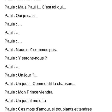
Paule : Mais Paul !... C’est toi qui...
Paul : Oui je sais...
Paule : …
Paul : …
Paule : …
Paul : Nous n’Y sommes pas.
Paule : Y serons-nous ?
Paul : …
Paule : Un jour ?...
Paul : Un jour... Comme dit la chanson...
Paule : Mon Prince viendra
Paul : Un jour il me dira
Paule : Ces mots d'amour, si troublants et tendres