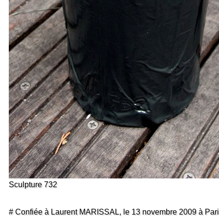
Sculpture 732
# Confiée à Laurent MARISSAL, le 13 novembre 2009 à Pari