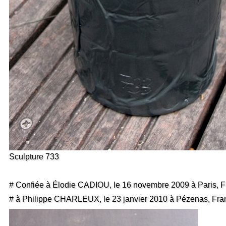
Sculpture 733
# Confiée à Élodie CADIOU, le 16 novembre 2009 à Paris, 
# à Philippe CHARLEUX, le 23 janvier 2010 à Pézenas, Fra