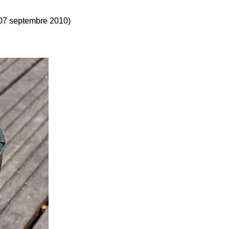
u 07 septembre 2010)