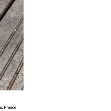
s, France