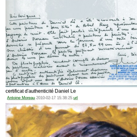
certificat d'authenticité Daniel Le
Antoine Moreau
2010-02-17 15:38:25
url