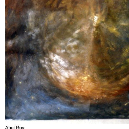
Abel Roy