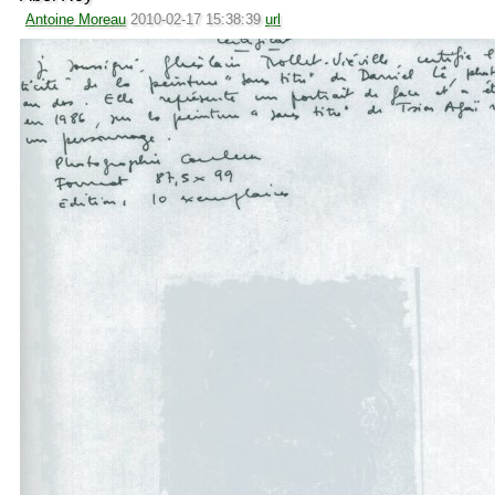
Antoine Moreau
2010-02-17 15:38:39
url