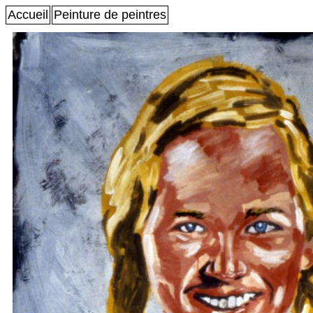
Accueil
Peinture de peintres