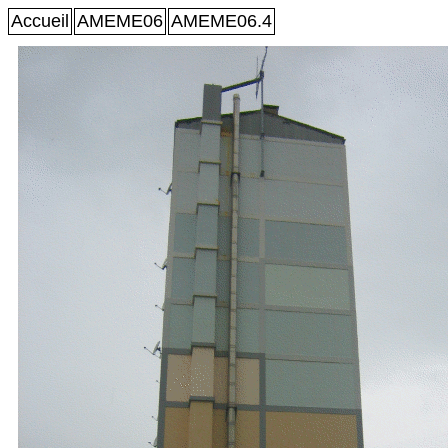
Accueil
AMEME06
AMEME06.4