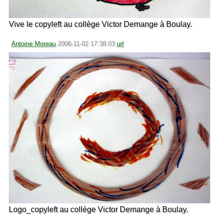
Vive le copyleft au collège Victor Demange à Boulay.
Antoine Moreau
2006-11-02 17:38:03
url
Logo_copyleft au collège Victor Demange à Boulay.