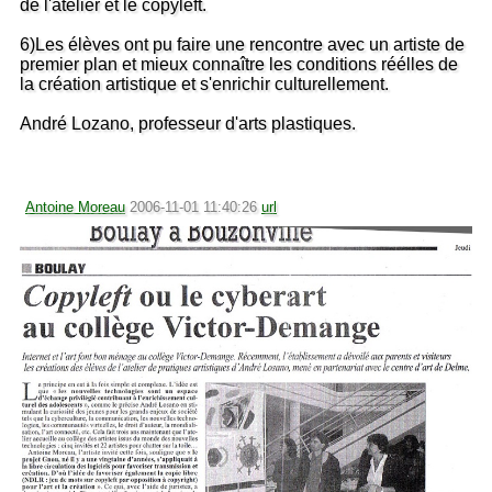
de l'atelier et le copyleft.
6)Les élèves ont pu faire une rencontre avec un artiste de
premier plan et mieux connaître les conditions réélles de
la création artistique et s'enrichir culturellement.
André Lozano, professeur d'arts plastiques.
Antoine Moreau
2006-11-01 11:40:26
url