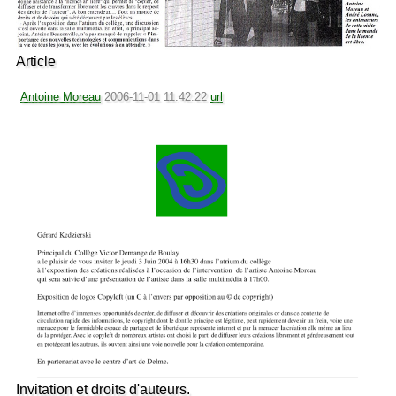
Article
Antoine Moreau
2006-11-01 11:42:22
url
Invitation et droits d'auteurs.