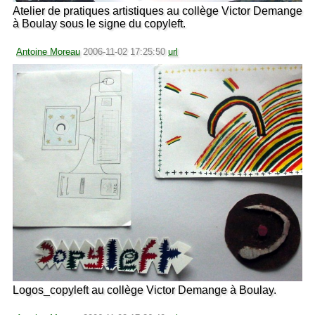
Atelier de pratiques artistiques au collège Victor Demange
à Boulay sous le signe du copyleft.
Antoine Moreau
2006-11-02 17:25:50
url
Logos_copyleft au collège Victor Demange à Boulay.