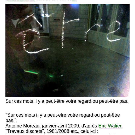
Sur ces mots il y a peut-être votre regard ou peut-être pas.
"Sur ces mots il y a peut-être votre regard ou peut-être
pas.",
Antoine Moreau, janvier-avril 2009, d'après
Eric Watier
,
"Travaux discrets", 1981/2008 etc., celui-ci :