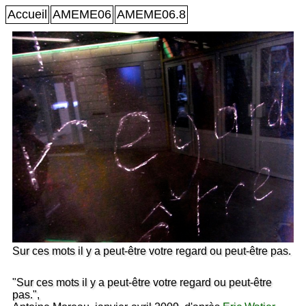
Accueil
AMEME06
AMEME06.8
Sur ces mots il y a peut-être votre regard ou peut-être pas.
"Sur ces mots il y a peut-être votre regard ou peut-être
pas.",