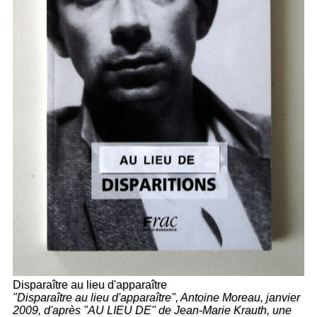
Disparaître au lieu d'apparaître
"Disparaître au lieu d'apparaître", Antoine Moreau, janvier
2009, d'après "AU LIEU DE" de Jean-Marie Krauth, une