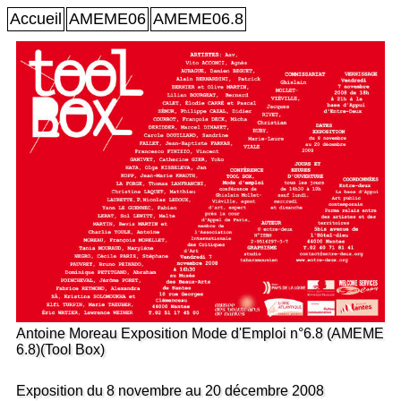
Accueil
AMEME06
AMEME06.8
Antoine Moreau Exposition Mode d'Emploi n°6.8 (AMEME
6.8)(Tool Box)
Exposition du 8 novembre au 20 décembre 2008