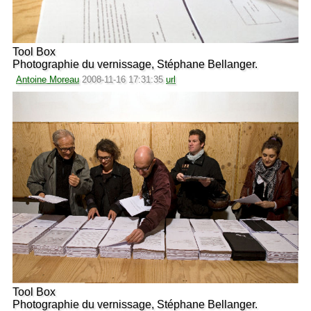
Tool Box
Photographie du vernissage, Stéphane Bellanger.
Antoine Moreau
2008-11-16 17:31:35
url
Tool Box
Photographie du vernissage, Stéphane Bellanger.